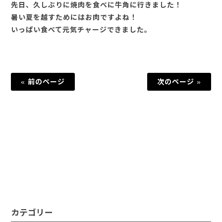
先日、久しぶりに焼肉を食べに牛角に行きました！
暑い夏を越すためにはお肉ですよね！
いっぱい食べて元気チャージできました。
« 前のページ
次のページ »
カテゴリー