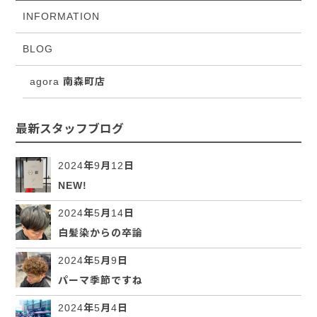
INFORMATION
BLOG
agora 南森町店
最新スタッフブログ
2024年9月12日
NEW!
2024年5月14日
白髪染からの卒論
2024年5月9日
パーマ季節ですね
2024年5月4日