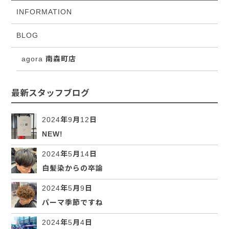
INFORMATION
BLOG
agora 南森町店
最新スタッフブログ
2024年9月12日
NEW!
2024年5月14日
白髪染からの卒論
2024年5月9日
パーマ季節ですね
2024年5月4日