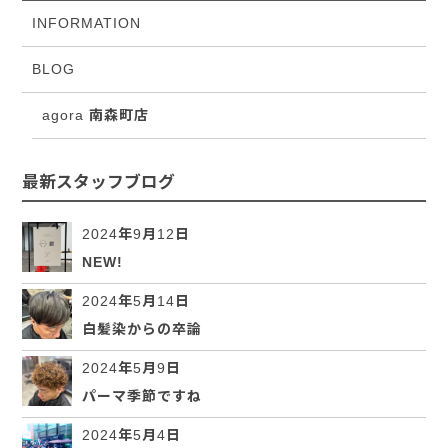
INFORMATION
BLOG
agora 南森町店
最新スタッフブログ
2024年9月12日
NEW!
2024年5月14日
白髪染からの卒論
2024年5月9日
パーマ季節ですね
2024年5月4日