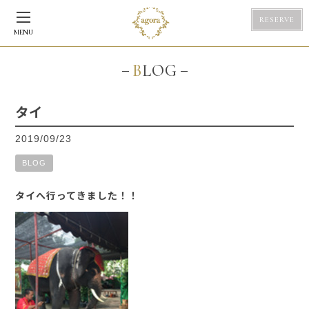
RESERVE
MENU
BLOG
タイ
2019/09/23
BLOG
タイへ行ってきました！！