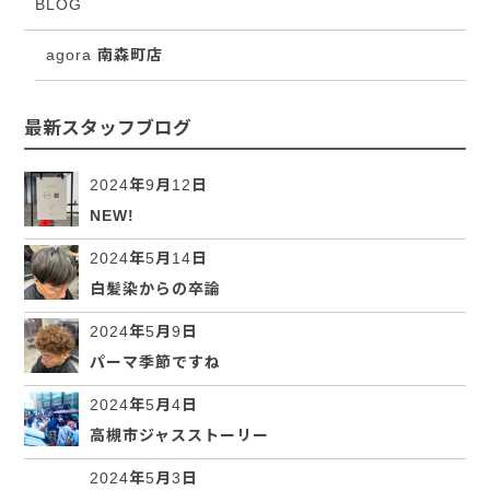
BLOG
agora 南森町店
最新スタッフブログ
2024年9月12日
NEW!
2024年5月14日
白髪染からの卒論
2024年5月9日
パーマ季節ですね
2024年5月4日
高槻市ジャスストーリー
2024年5月3日