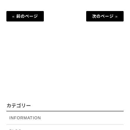
« 前のページ
次のページ »
カテゴリー
INFORMATION