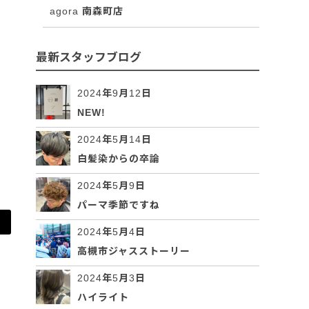
agora 南森町店
最新スタッフブログ
2024年9月12日
NEW!
2024年5月14日
白髪染からの卒論
2024年5月9日
パーマ季節ですね
2024年5月4日
高槻市ジャスストーリー
2024年5月3日
ハイライト