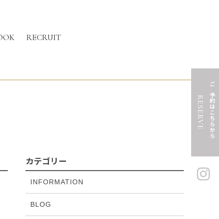
OOK
RECRUIT
ご予約はこちらから
RESERVE
カテゴリー
INFORMATION
BLOG