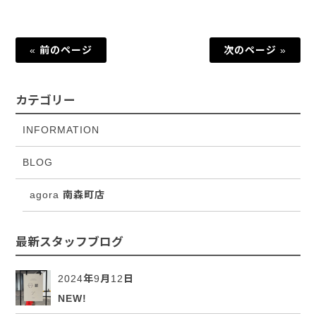
« 前のページ
次のページ »
カテゴリー
INFORMATION
BLOG
agora 南森町店
最新スタッフブログ
2024年9月12日
NEW!