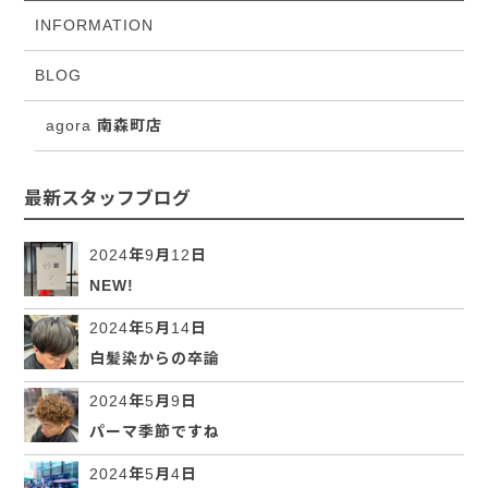
INFORMATION
BLOG
agora 南森町店
最新スタッフブログ
2024年9月12日
NEW!
2024年5月14日
白髪染からの卒論
2024年5月9日
パーマ季節ですね
2024年5月4日