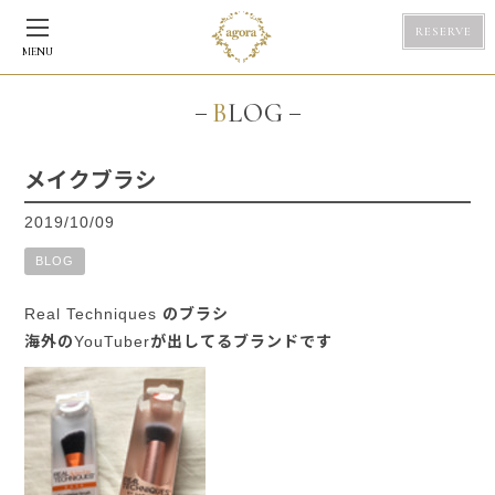
RESERVE
MENU
BLOG
メイクブラシ
2019/10/09
BLOG
Real Techniques のブラシ
海外のYouTuberが出してるブランドです