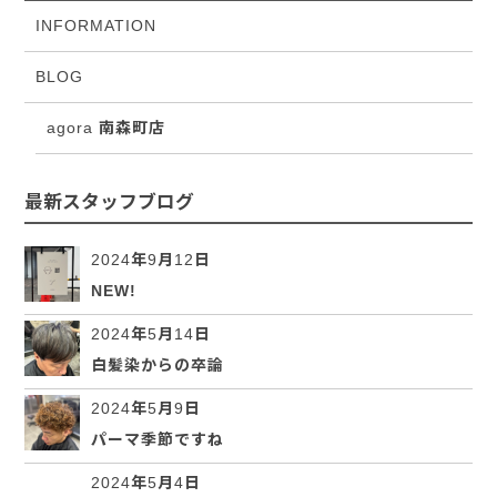
INFORMATION
BLOG
agora 南森町店
最新スタッフブログ
2024年9月12日
NEW!
2024年5月14日
白髪染からの卒論
2024年5月9日
パーマ季節ですね
2024年5月4日