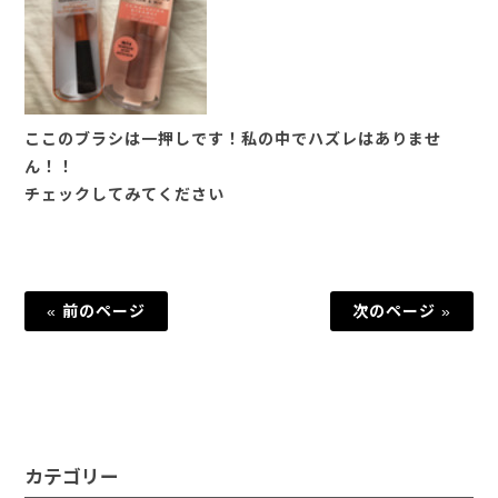
ここのブラシは一押しです！私の中でハズレはありませ
ん！！
チェックしてみてください
« 前のページ
次のページ »
カテゴリー