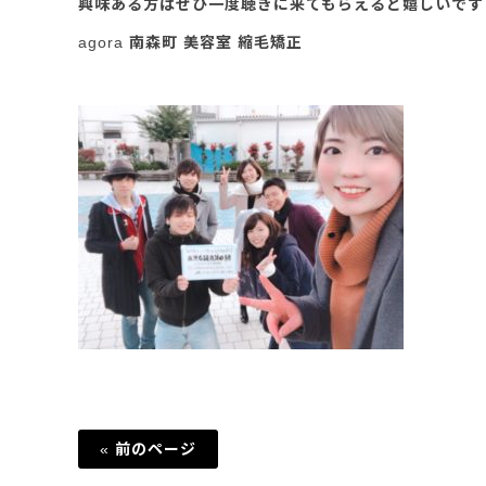
興味ある方はぜひ一度聴きに来てもらえると嬉しいです
agora 南森町 美容室 縮毛矯正
« 前のページ