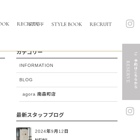
OOK
RECRUIT
STAFF
STYLE BOOK
RECRUIT
カテゴリー
ご予約はこちらから
RESERVE
INFORMATION
BLOG
agora 南森町店
最新スタッフブログ
2024年9月12日