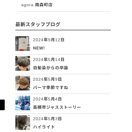
agora 南森町店
最新スタッフブログ
2024年9月12日
NEW!
2024年5月14日
白髪染からの卒論
2024年5月9日
パーマ季節ですね
2024年5月4日
高槻市ジャスストーリー
2024年5月3日
ハイライト