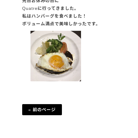
先日お休みの日に
Quatreに行ってきました。
私はハンバーグを食べました！
ボリューム満点で美味しかったです。
« 前のページ