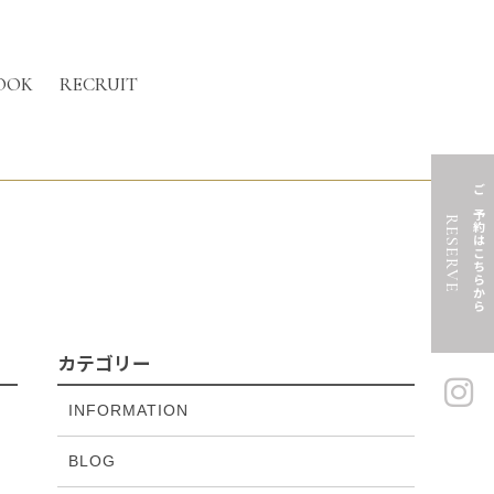
OOK
RECRUIT
ご予約はこちらから
RESERVE
カテゴリー
INFORMATION
BLOG