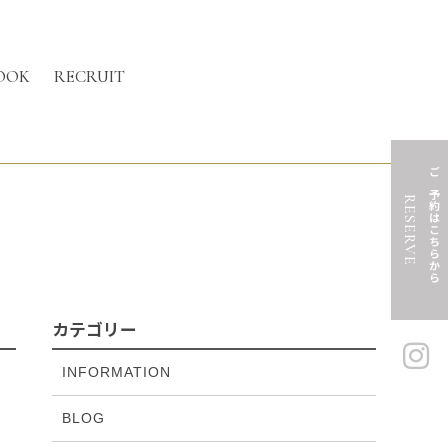
OOK
RECRUIT
ご予約はこちらから
RESERVE
カテゴリー
INFORMATION
BLOG