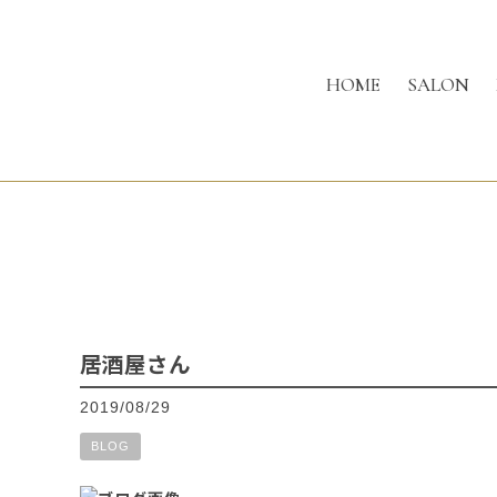
HOME
SALON
居酒屋さん
2019/08/29
BLOG