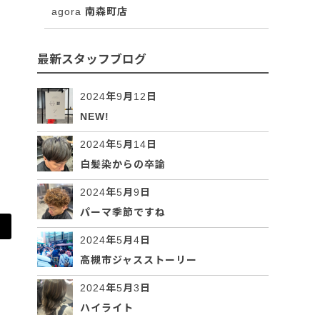
agora 南森町店
最新スタッフブログ
2024年9月12日
NEW!
2024年5月14日
白髪染からの卒論
2024年5月9日
パーマ季節ですね
2024年5月4日
高槻市ジャスストーリー
2024年5月3日
ハイライト