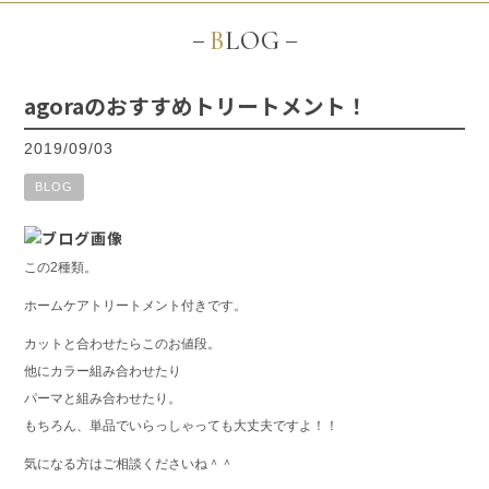
BLOG
agoraのおすすめトリートメント！
2019/09/03
BLOG
この2種類。
ホームケアトリートメント付きです。
カットと合わせたらこのお値段。
他にカラー組み合わせたり
パーマと組み合わせたり。
もちろん、単品でいらっしゃっても大丈夫ですよ！！
気になる方はご相談くださいね＾＾