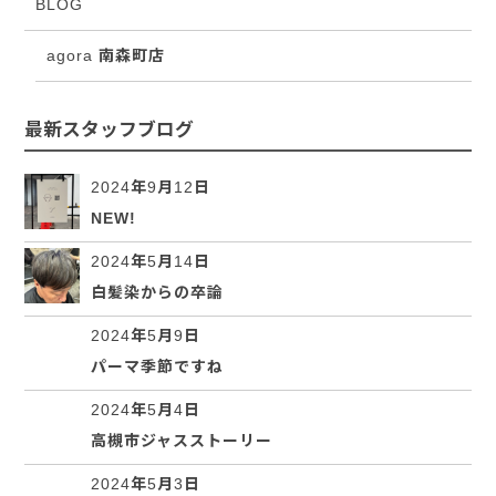
BLOG
agora 南森町店
最新スタッフブログ
2024年9月12日
NEW!
2024年5月14日
白髪染からの卒論
2024年5月9日
パーマ季節ですね
2024年5月4日
高槻市ジャスストーリー
2024年5月3日