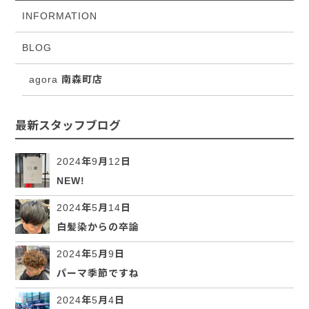
INFORMATION
BLOG
agora 南森町店
最新スタッフブログ
2024年9月12日
NEW!
2024年5月14日
白髪染からの卒論
2024年5月9日
パーマ季節ですね
2024年5月4日