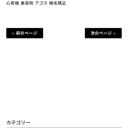
心斎橋 美容院 アゴラ 縮毛矯正
« 前のページ
次のページ »
カテゴリー