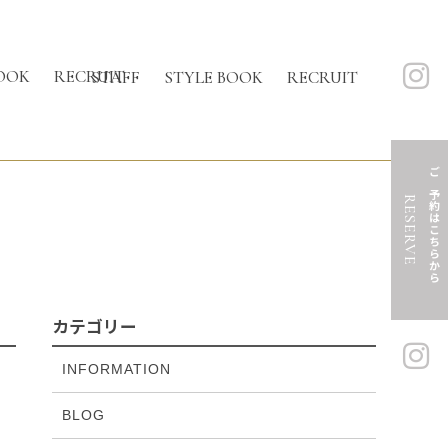
OOK
RECRUIT
STAFF
STYLE BOOK
RECRUIT
ご予約はこちらから
RESERVE
カテゴリー
INFORMATION
BLOG