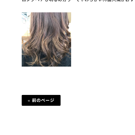
« 前のページ