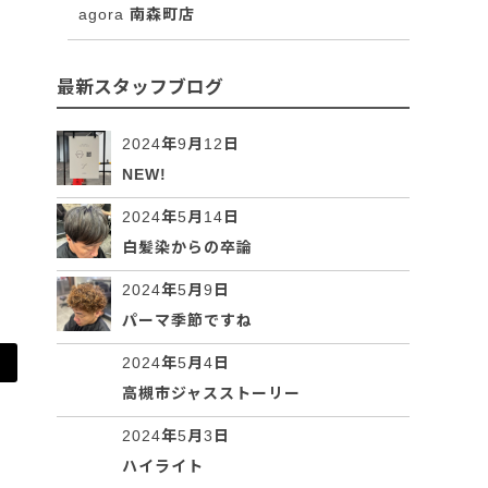
agora 南森町店
最新スタッフブログ
2024年9月12日
NEW!
2024年5月14日
白髪染からの卒論
2024年5月9日
パーマ季節ですね
2024年5月4日
高槻市ジャスストーリー
2024年5月3日
ハイライト