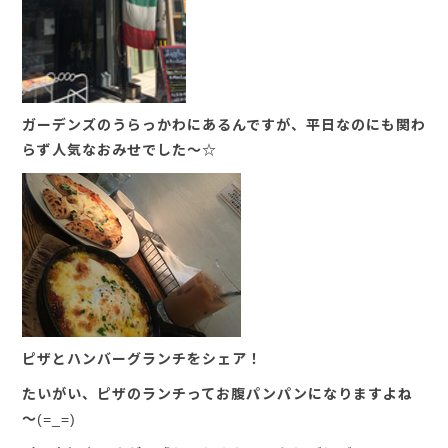
ガーデンズのうらっかわにあるんですが、平日なのにも関わ
らず人気なおみせでした～☆
ピザとハンバーグランチをシェア！
たいがい、ピザのランチってお腹パンパンになりますよね
～(=_=)