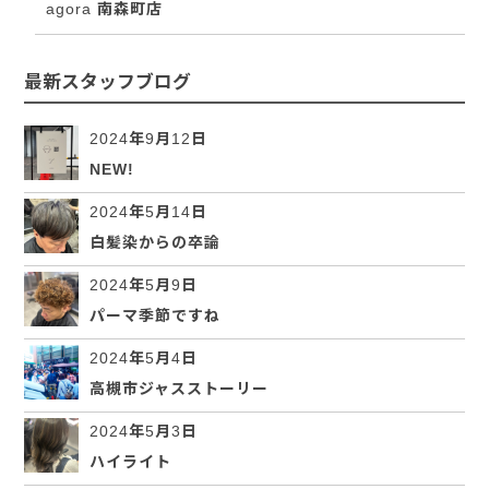
agora 南森町店
最新スタッフブログ
2024年9月12日
NEW!
2024年5月14日
白髪染からの卒論
2024年5月9日
パーマ季節ですね
2024年5月4日
高槻市ジャスストーリー
2024年5月3日
ハイライト