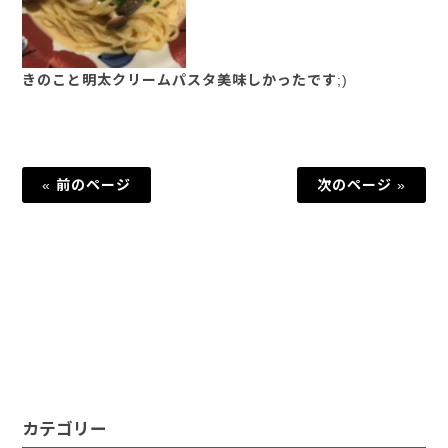
きのこと明太クリームパスタ美味しかったです;)
« 前のページ
次のページ »
カテゴリー