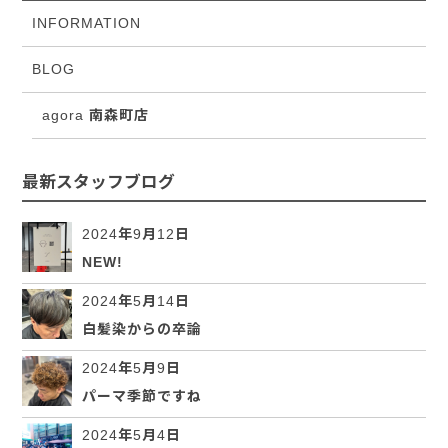
INFORMATION
BLOG
agora 南森町店
最新スタッフブログ
2024年9月12日
NEW!
2024年5月14日
白髪染からの卒論
2024年5月9日
パーマ季節ですね
2024年5月4日