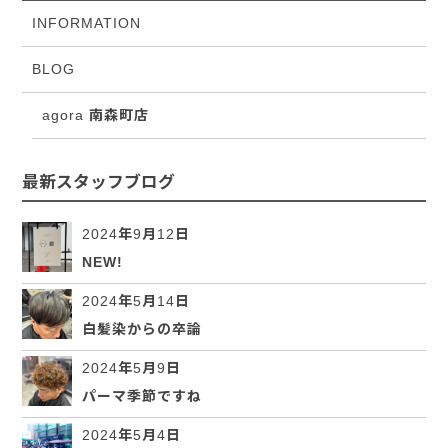
INFORMATION
BLOG
agora 南森町店
最新スタッフブログ
2024年9月12日
NEW!
2024年5月14日
白髪染からの卒論
2024年5月9日
パーマ季節ですね
2024年5月4日