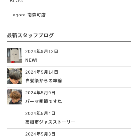
BLOG
agora 南森町店
最新スタッフブログ
2024年9月12日
NEW!
2024年5月14日
白髪染からの卒論
2024年5月9日
パーマ季節ですね
2024年5月4日
高槻市ジャスストーリー
2024年5月3日