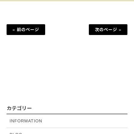
« 前のページ
次のページ »
カテゴリー
INFORMATION