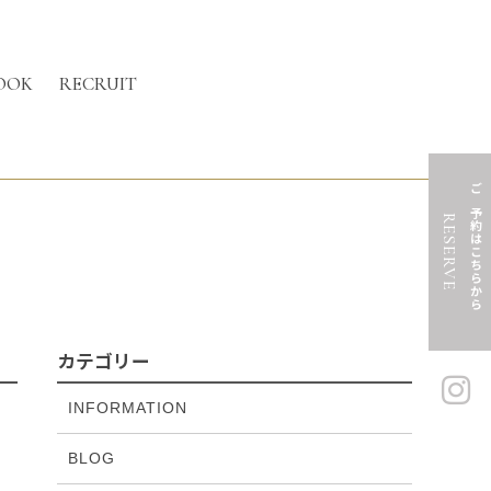
OOK
RECRUIT
ご予約はこちらから
RESERVE
カテゴリー
INFORMATION
BLOG