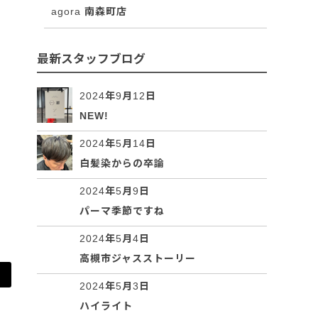
agora 南森町店
最新スタッフブログ
2024年9月12日
NEW!
2024年5月14日
白髪染からの卒論
2024年5月9日
パーマ季節ですね
2024年5月4日
高槻市ジャスストーリー
2024年5月3日
ハイライト