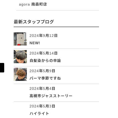
agora 南森町店
最新スタッフブログ
2024年9月12日
NEW!
2024年5月14日
白髪染からの卒論
2024年5月9日
パーマ季節ですね
2024年5月4日
高槻市ジャスストーリー
2024年5月3日
ハイライト