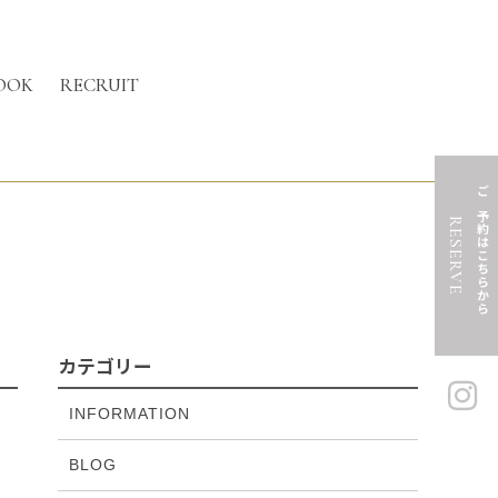
OOK
RECRUIT
ご予約はこちらから
RESERVE
カテゴリー
INFORMATION
BLOG