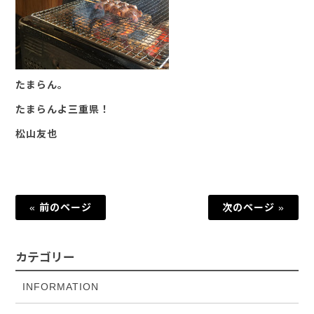
たまらん。
たまらんよ三重県！
松山友也
« 前のページ
次のページ »
カテゴリー
INFORMATION