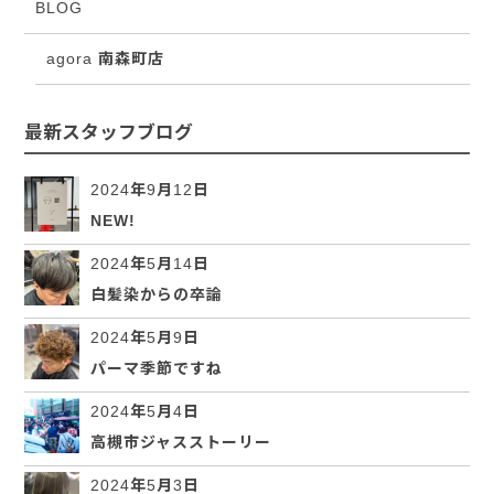
BLOG
agora 南森町店
最新スタッフブログ
2024年9月12日
NEW!
2024年5月14日
白髪染からの卒論
2024年5月9日
パーマ季節ですね
2024年5月4日
高槻市ジャスストーリー
2024年5月3日