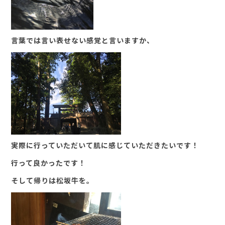
言葉では言い表せない感覚と言いますか、
実際に行っていただいて肌に感じていただきたいです！
行って良かったです！
そして帰りは松坂牛を。