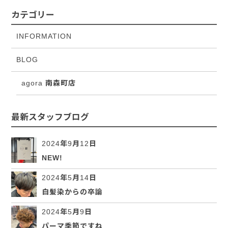
カテゴリー
INFORMATION
BLOG
agora 南森町店
最新スタッフブログ
2024年9月12日
NEW!
2024年5月14日
白髪染からの卒論
2024年5月9日
パーマ季節ですね