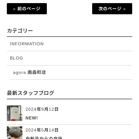
« 前のページ
次のページ »
カテゴリー
INFORMATION
BLOG
agora 南森町店
最新スタッフブログ
2024年9月12日
NEW!
2024年5月14日
白髪染からの卒論