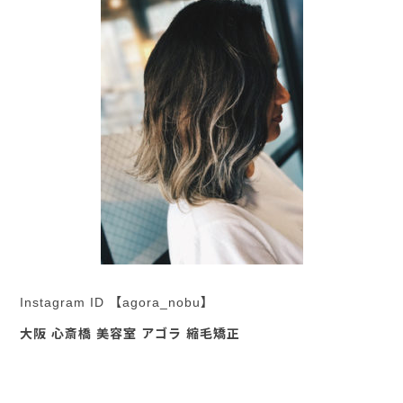
Instagram ID 【agora_nobu】
大阪 心斎橋 美容室 アゴラ 縮毛矯正