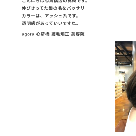
こんにちは心斎橋店の真鍋です。
伸びきってた髪の毛をバッサリ
カラーは、アッシュ系です。
透明感があっていいですね。
agora 心斎橋 縮毛矯正 美容院