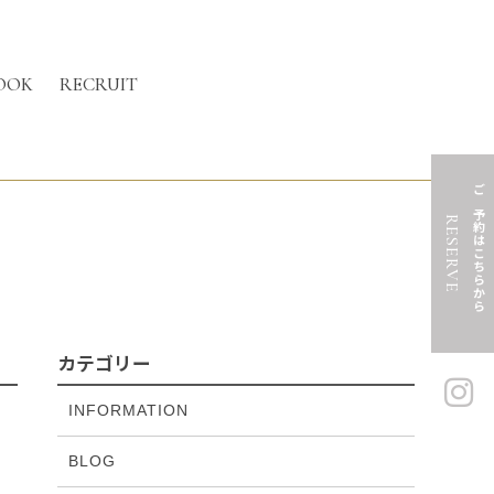
OOK
RECRUIT
ご予約はこちらから
RESERVE
カテゴリー
INFORMATION
BLOG