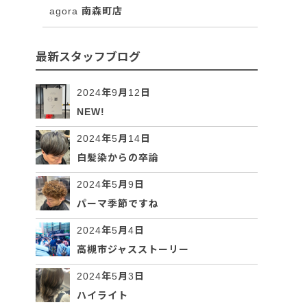
agora 南森町店
最新スタッフブログ
2024年9月12日
NEW!
2024年5月14日
白髪染からの卒論
2024年5月9日
パーマ季節ですね
2024年5月4日
高槻市ジャスストーリー
2024年5月3日
ハイライト