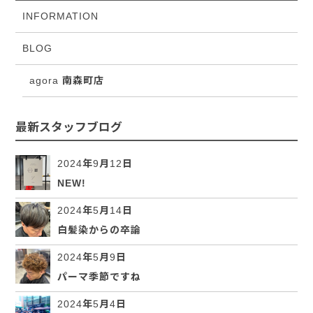
INFORMATION
BLOG
agora 南森町店
最新スタッフブログ
2024年9月12日
NEW!
2024年5月14日
白髪染からの卒論
2024年5月9日
パーマ季節ですね
2024年5月4日