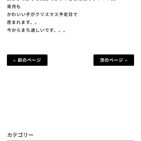
来月も
かわいい子がクリスマス予定日で
産まれます。。
今からまち通しいです。。。
« 前のページ
次のページ »
カテゴリー