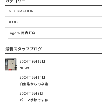
カテゴリー
INFORMATION
BLOG
agora 南森町店
最新スタッフブログ
2024年9月12日
NEW!
2024年5月14日
白髪染からの卒論
2024年5月9日
パーマ季節ですね