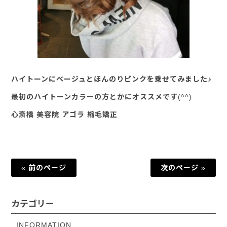
ハイトーンにベージュとほんのりピンクを乗せてみました♪
最初のハイトーンカラーの方とかにオススメです(^^)
心斎橋 美容院 アゴラ 縮毛矯正
« 前のページ
次のページ »
カテゴリー
INFORMATION