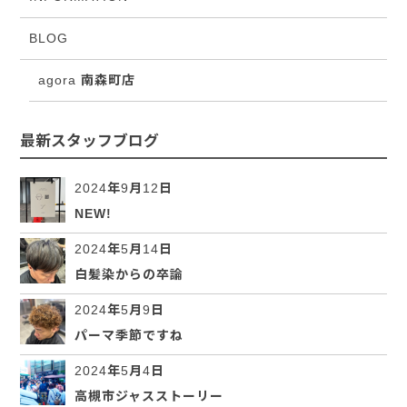
BLOG
agora 南森町店
最新スタッフブログ
2024年9月12日
NEW!
2024年5月14日
白髪染からの卒論
2024年5月9日
パーマ季節ですね
2024年5月4日
高槻市ジャスストーリー