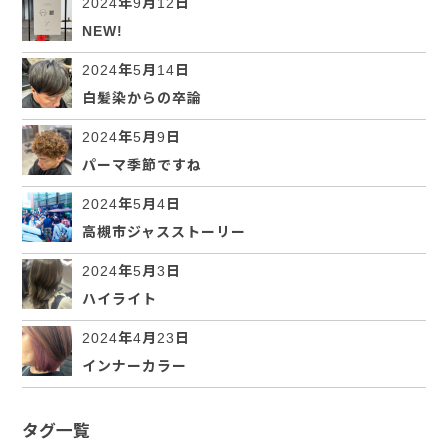
2024年9月12日
NEW!
2024年5月14日
白髪染からの卒論
2024年5月9日
パーマ季節ですね
2024年5月4日
高槻市ジャスストーリー
2024年5月3日
ハイライト
2024年4月23日
インナーカラー
タグ一覧