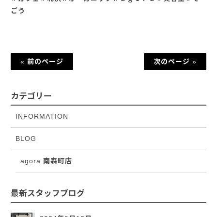
ごう
« 前のページ
次のページ »
カテゴリー
INFORMATION
BLOG
agora 南森町店
最新スタッフブログ