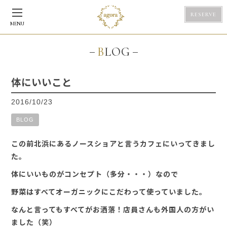
RESERVE
MENU
BLOG
体にいいこと
2016/10/23
BLOG
この前北浜にあるノースショアと言うカフェにいってきまし
た。
体にいいものがコンセプト（多分・・・）なので
野菜はすべてオーガニックにこだわって使っていました。
なんと言ってもすべてがお洒落！店員さんも外国人の方がい
ました（笑）