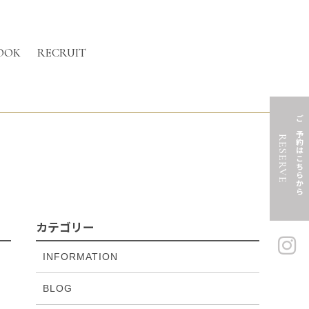
OOK
RECRUIT
ご予約はこちらから
RESERVE
カテゴリー
INFORMATION
BLOG