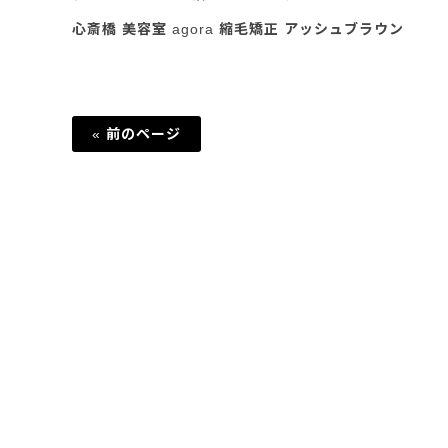
心斎橋 美容室 agora 縮毛矯正 アッシュブラウン
« 前のページ