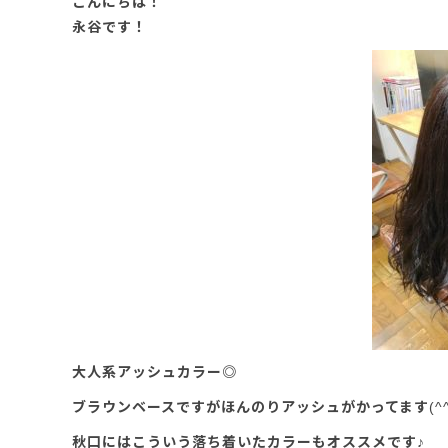
こんにちは！
永谷です！
大人系アッシュカラー◎
ブラウンベースですがほんのりアッシュがかってます(^^
秋口にはこういう落ち着いたカラーもオススメです♪