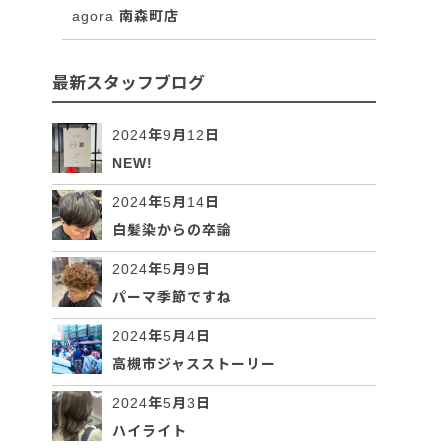
agora 南森町店
最新スタッフブログ
2024年9月12日
NEW!
2024年5月14日
白髪染からの卒論
2024年5月9日
パーマ季節ですね
2024年5月4日
高槻市ジャスストーリー
2024年5月3日
ハイライト