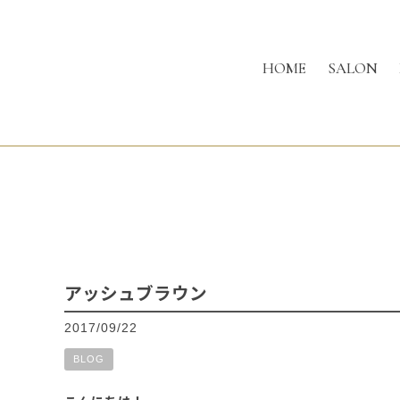
HOME
SALON
アッシュブラウン
2017/09/22
BLOG