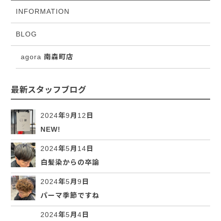
INFORMATION
BLOG
agora 南森町店
最新スタッフブログ
2024年9月12日
NEW!
2024年5月14日
白髪染からの卒論
2024年5月9日
パーマ季節ですね
2024年5月4日