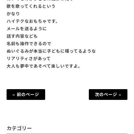
歌を歌ってくれるという
かなり
ハイテクなおもちゃです。
メールを送るように
話す内容なども
名前も操作できるので
ぬいぐるみが本当に子どもに喋ってるような
リアリティさがあって
大人も夢中であそべて楽しいですよ。
« 前のページ
次のページ »
カテゴリー