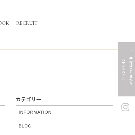
OOK
RECRUIT
ご予約はこちらから
RESERVE
カテゴリー
INFORMATION
BLOG