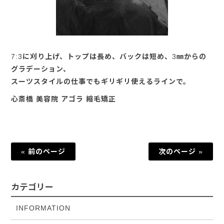
7:3に刈り上げ、トップは長め、バックは短め、3㎜からの
グラデーション、
スーツスタイルの仕事でもギリギリ使えるラインで。
心斎橋 美容院 アゴラ 縮毛矯正
« 前のページ
次のページ »
カテゴリー
INFORMATION