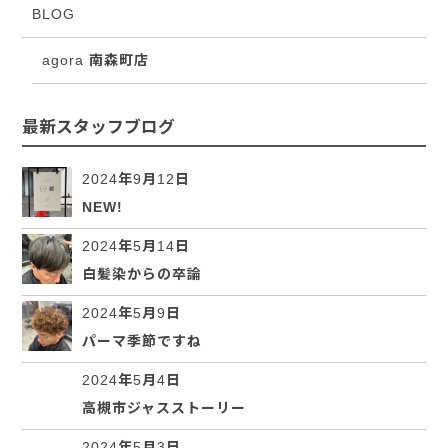
BLOG
agora 南森町店
最新スタッフブログ
2024年9月12日
NEW!
2024年5月14日
白髪染からの卒論
2024年5月9日
パーマ季節ですね
2024年5月4日
高槻市ジャスストーリー
2024年5月3日