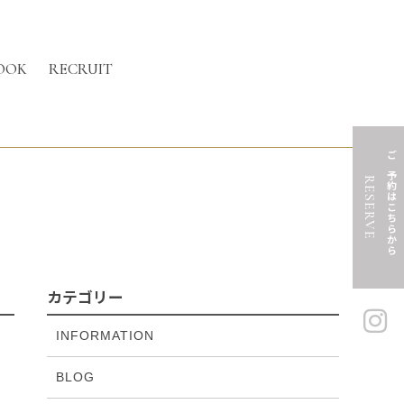
OOK
RECRUIT
ご予約はこちらから
RESERVE
カテゴリー
INFORMATION
BLOG