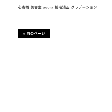
心斎橋 美容室 agora 縮毛矯正 グラデーション
« 前のページ