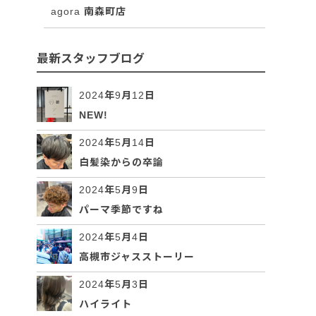
agora 南森町店
最新スタッフブログ
2024年9月12日
NEW!
2024年5月14日
白髪染からの卒論
2024年5月9日
パーマ季節ですね
2024年5月4日
高槻市ジャスストーリー
2024年5月3日
ハイライト