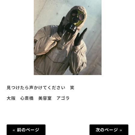
見つけたら声かけてください 笑
大阪 心斎橋 美容室 アゴラ
« 前のページ
次のページ »