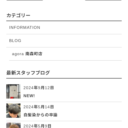
カテゴリー
INFORMATION
BLOG
agora 南森町店
最新スタッフブログ
2024年9月12日
NEW!
2024年5月14日
白髪染からの卒論
2024年5月9日