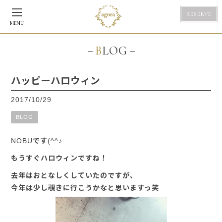
RESERVE
MENU
BLOG
ハッピーハロウィン
2017/10/29
BLOG
NOBUです(^^♪
もうすぐハロウィンですね！
去年はおとなしくしていたのですが、
今年は少し覗きに行こうかなと思いますっ笑