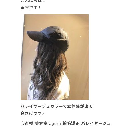
こんにちは！
永谷です！
バレイヤージュカラーで立体感が出て
良さげです♪
心斎橋 美容室 agora 縮毛矯正 バレイヤージュ