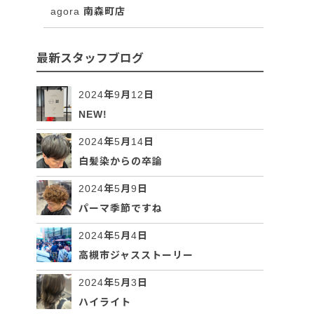
agora 南森町店
最新スタッフブログ
2024年9月12日
NEW!
2024年5月14日
白髪染からの卒論
2024年5月9日
パーマ季節ですね
2024年5月4日
高槻市ジャスストーリー
2024年5月3日
ハイライト