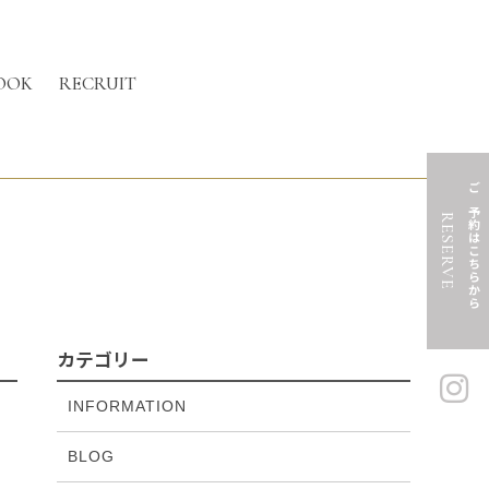
OOK
RECRUIT
ご予約はこちらから
RESERVE
カテゴリー
INFORMATION
BLOG