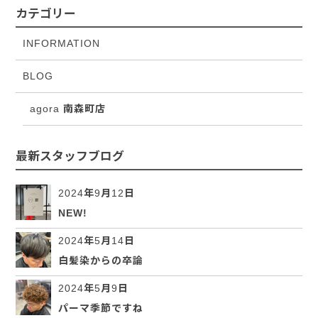
カテゴリー
INFORMATION
BLOG
agora 南森町店
最新スタッフブログ
2024年9月12日
NEW!
2024年5月14日
白髪染からの卒論
2024年5月9日
パーマ季節ですね