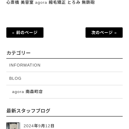
心斎橋 美容室 agora 縮毛矯正 とろみ 無鉄砲
« 前のページ
次のページ »
カテゴリー
INFORMATION
BLOG
agora 南森町店
最新スタッフブログ
2024年9月12日