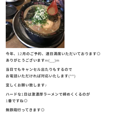
今年、12月のご予約、連日満席いただいております◎
ありがとうございますm(__)m
当日でもキャンセル出たりもするので
お電話いただければ対応いたします(^^)
宜しくお願い致します♪
ハードな1日は激濃厚ラーメンで締めくくるのが
1番ですね◎
無鉄砲行ってきます◎