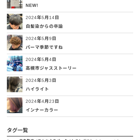
NEW!
2024年5月14日
白髪染からの卒論
2024年5月9日
パーマ季節ですね
2024年5月4日
高槻市ジャスストーリー
2024年5月3日
ハイライト
2024年4月23日
インナーカラー
タグ一覧