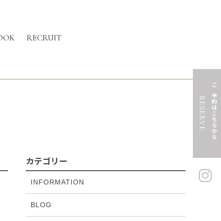
OOK
RECRUIT
ご予約はこちらから
RESERVE
カテゴリー
INFORMATION
BLOG