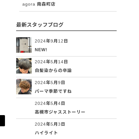
agora 南森町店
最新スタッフブログ
2024年9月12日
NEW!
2024年5月14日
白髪染からの卒論
2024年5月9日
パーマ季節ですね
2024年5月4日
高槻市ジャスストーリー
2024年5月3日
ハイライト