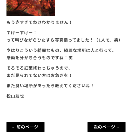
もう赤すぎてわけわかりません！
すげーすげー！
って叫びながらひたすら写真撮ってました！（1人で。笑）
やはりこういう綺麗なもの、綺麗な場所は人と行って、
感動を分かち合うものですね！笑
そろそろ紅葉終わっちゃうので、
まだ見られてない方はお急ぎを！
また良い場所があったら教えてくださいね！
松山友也
« 前のページ
次のページ »