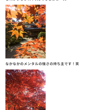
なかなかのメンタルの強さの持ち主です！笑