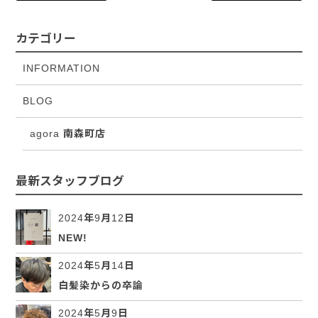
カテゴリー
INFORMATION
BLOG
agora 南森町店
最新スタッフブログ
2024年9月12日
NEW!
2024年5月14日
白髪染からの卒論
2024年5月9日