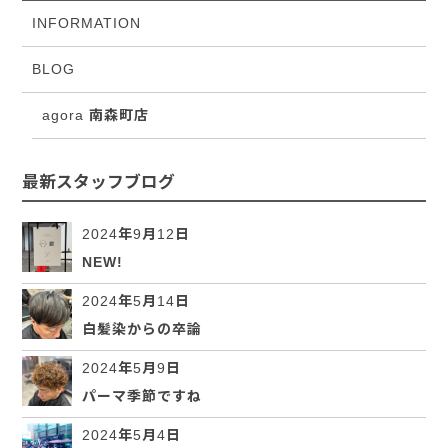
INFORMATION
BLOG
agora 南森町店
最新スタッフブログ
2024年9月12日
NEW!
2024年5月14日
白髪染からの卒論
2024年5月9日
パーマ季節ですね
2024年5月4日