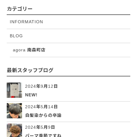
カテゴリー
INFORMATION
BLOG
agora 南森町店
最新スタッフブログ
2024年9月12日
NEW!
2024年5月14日
白髪染からの卒論
2024年5月9日
パーマ季節ですね