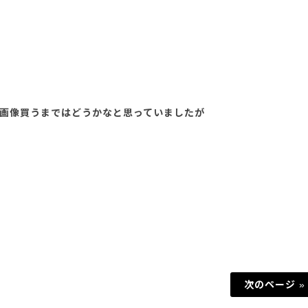
画像買うまではどうかなと思っていましたが
次のページ »