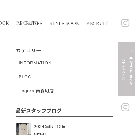
OOK
RECRUIT
STAFF
STYLE BOOK
RECRUIT
カテゴリー
ご予約はこちらから
RESERVE
INFORMATION
BLOG
agora 南森町店
最新スタッフブログ
2024年9月12日