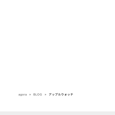
agora
»
BLOG
»
アップルウォッチ