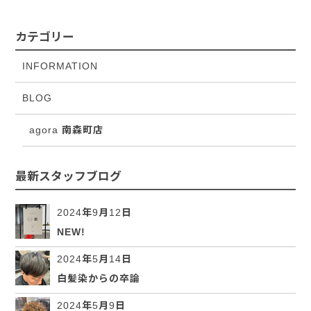
カテゴリー
INFORMATION
BLOG
agora 南森町店
最新スタッフブログ
2024年9月12日
NEW!
2024年5月14日
白髪染からの卒論
2024年5月9日