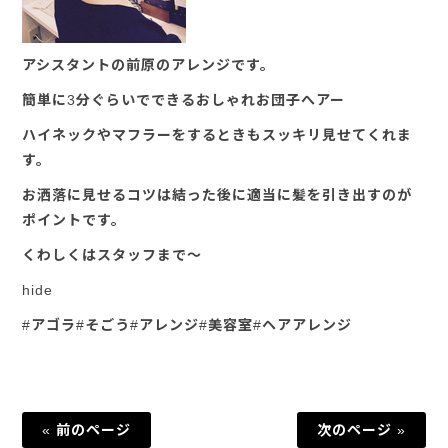
アシスタントの前原のアレンジです。
簡単に3分ぐらいでできるおしゃれお団子へアー
ハイネックやマフラーをするときもスッキリ見せてくれま
す。
お洒落に見せるコツは結った後に適当に髪を引き出すのが
ポイントです。
くわしくはスタッフまで～
hide
#アゴラ#そごう#アレンジ#美容室#ヘアアレンジ
« 前のページ
次のページ »