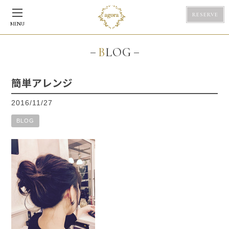
RESERVE
MENU
BLOG
簡単アレンジ
2016/11/27
BLOG